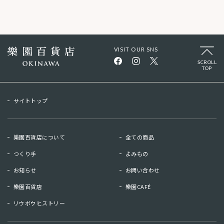
VISIT OUR SNS
SCROLL
TOP
サイトトップ
樂園百貨店について
全ての商品
つくり手
よみもの
お知らせ
お問い合わせ
樂園百貨店
樂園CAFÉ
リウボウヒストリー