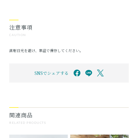
注意事項
CAUTION
直射日光を避け、常温で保存してください。
SNSでシェアする
関連商品
RELATED PRODUCTS