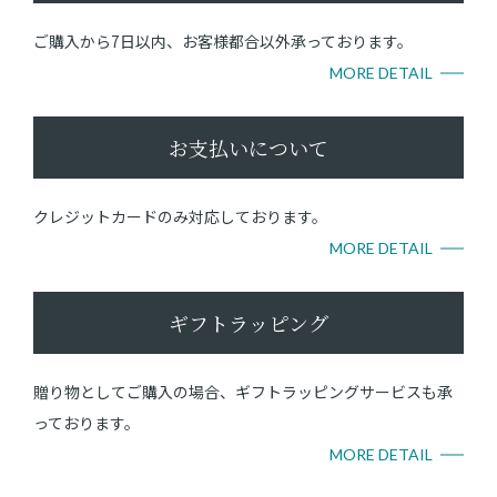
ご購入から7日以内、お客様都合以外承っております。
MORE DETAIL
お支払いについて
クレジットカードのみ対応しております。
MORE DETAIL
ギフトラッピング
贈り物としてご購入の場合、ギフトラッピングサービスも承
っております。
MORE DETAIL