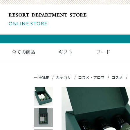
ONLINE STORE
全ての商品
ギフト
フード
HOME
カテゴリ
コスメ・アロマ
コスメ