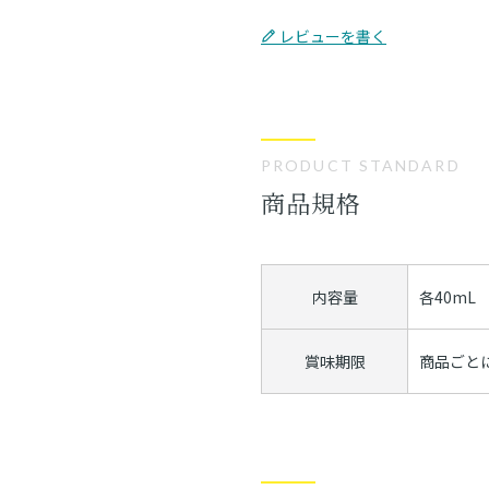
レビューを書く
PRODUCT STANDARD
商品規格
内容量
各40mL
賞味期限
商品ごと