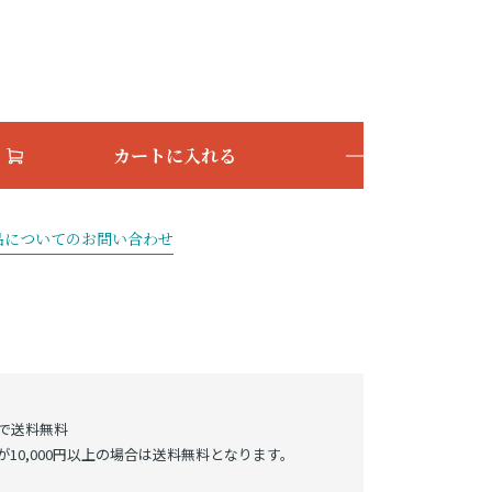
カートに入れる
品についてのお問い合わせ
げで送料無料
10,000円以上の場合は送料無料となります。