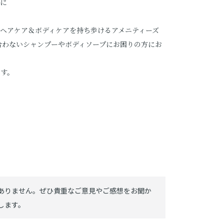
トに
ヘアケア＆ボディケアを持ち歩けるアメニティーズ
合わないシャンプーやボディソープにお困りの方にお
です。