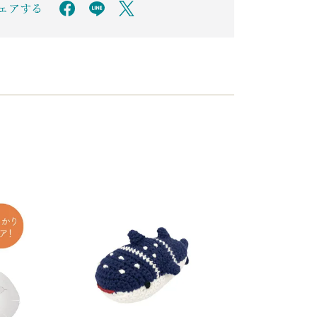
シェアする