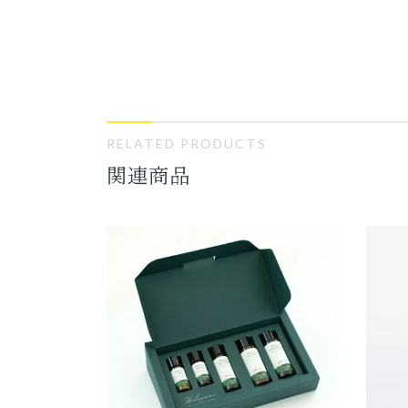
RELATED PRODUCTS
関連商品