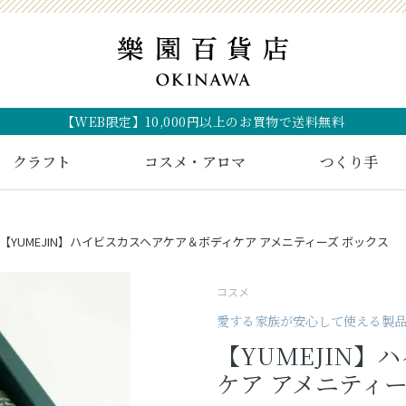
【WEB限定】10,000円以上のお買物で送料無料
クラフト
コスメ・アロマ
つくり手
【YUMEJIN】ハイビスカスヘアケア＆ボディケア アメニティーズ ボックス
コスメ
愛する家族が安心して使える製
【YUMEJIN
ケア アメニティー