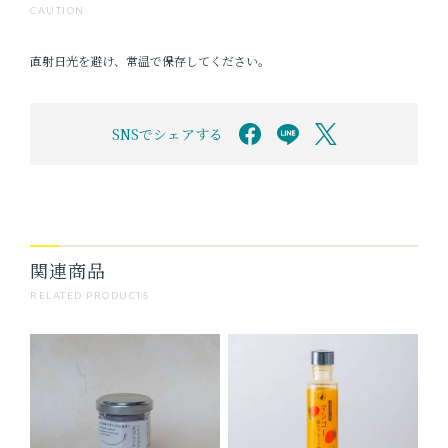
CAUTION
直射日光を避け、常温で保存してください。
SNSでシェアする
関連商品
RELATED PRODUCTS