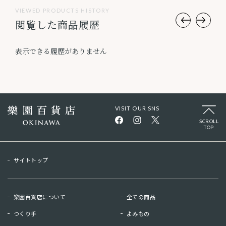
VIEWED PRODUCTS HISTORY
閲覧した商品履歴
表示できる履歴がありません
VISIT OUR SNS
SCROLL
TOP
サイトトップ
樂園百貨店について
全ての商品
つくり手
よみもの