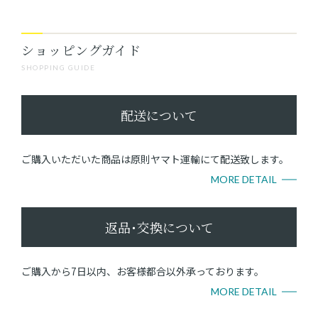
ショッピングガイド
SHOPPING GUIDE
配送について
ご購入いただいた商品は原則ヤマト運輸にて配送致します。
MORE DETAIL
返品･交換について
ご購入から7日以内、お客様都合以外承っております。
MORE DETAIL