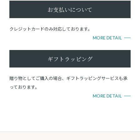
お支払いについて
クレジットカードのみ対応しております。
MORE DETAIL
ギフトラッピング
贈り物としてご購入の場合、ギフトラッピングサービスも承
っております。
MORE DETAIL