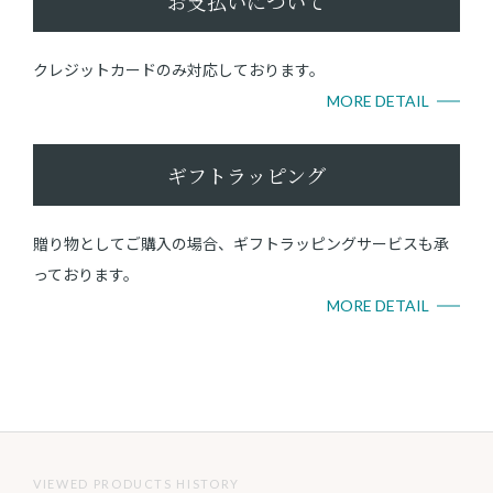
お支払いについて
クレジットカードのみ対応しております。
MORE DETAIL
ギフトラッピング
贈り物としてご購入の場合、ギフトラッピングサービスも承
っております。
MORE DETAIL
VIEWED PRODUCTS HISTORY