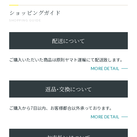
ショッピングガイド
SHOPPING GUIDE
配送について
ご購入いただいた商品は原則ヤマト運輸にて配送致します。
MORE DETAIL
返品･交換について
ご購入から7日以内、お客様都合以外承っております。
MORE DETAIL