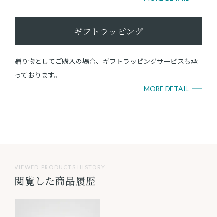
ギフトラッピング
贈り物としてご購入の場合、ギフトラッピングサービスも承
っております。
MORE DETAIL
VIEWED PRODUCTS HISTORY
閲覧した商品履歴