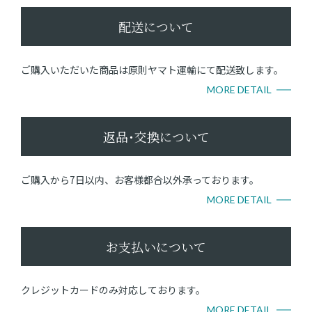
配送について
ご購入いただいた商品は原則ヤマト運輸にて配送致します。
MORE DETAIL
返品･交換について
ご購入から7日以内、お客様都合以外承っております。
MORE DETAIL
お支払いについて
クレジットカードのみ対応しております。
MORE DETAIL