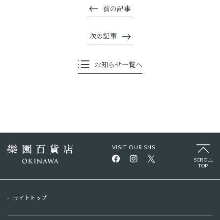
前の記事
次の記事
お知らせ一覧へ
VISIT OUR SNS
SCROLL
TOP
サイトトップ