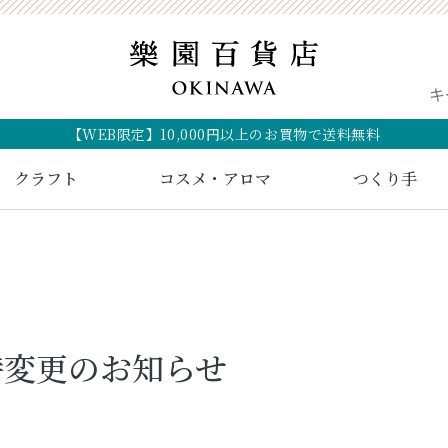
【WEB限定】10,000円以上のお買物で送料無料
クラフト
コスメ・アロマ
つくり手
時変更のお知らせ