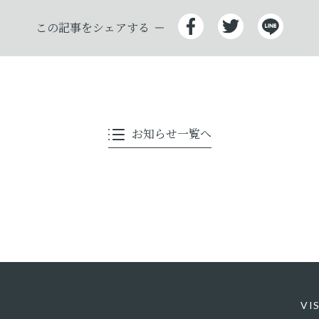
この記事をシェアする
お知らせ一覧へ
VI