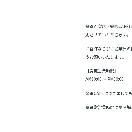
樂園百貨店・樂園CAFÉ
更させていただきます。
お客様ならびに従業員の
うお願いいたします。
【変更営業時間】
AM10:00 ～ PM20:00
樂園CAFÉにつきましても
※通常営業時間に戻る場