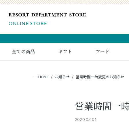
ONLINE STORE
全ての商品
ギフト
フード
HOME
お知らせ
営業時間一時変更のお知らせ
営業時間一
2020.03.01