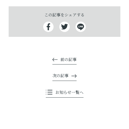
この記事をシェアする
前の記事
次の記事
お知らせ一覧へ