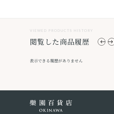
VIEWED PRODUCTS HISTORY
閲覧した商品履歴
表示できる履歴がありません