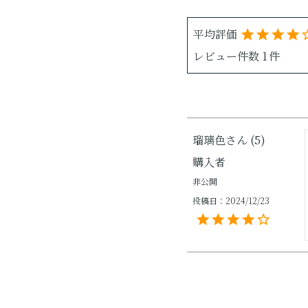
1
瑠璃色
5
購入者
非公開
投稿日
2024/12/23