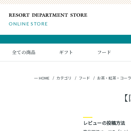
ONLINE STORE
全ての商品
ギフト
フード
HOME
カテゴリ
フード
お茶・紅茶・コー
【
レビューの投稿方法