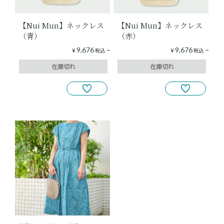
【Nui Mun】ネックレス
【Nui Mun】ネックレス
（青）
（赤）
9,676
9,676
¥
税込
¥
税込
在庫切れ
在庫切れ