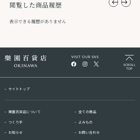
閲覧した商品履歴
表示できる履歴がありません
VISIT OUR SNS
SCROLL
TOP
サイトトップ
樂園百貨店について
全ての商品
つくり手
よみもの
お知らせ
お問い合わせ