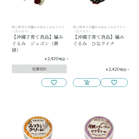
安心安全の手編みのあみぐるみラトル
安心安全の手編みのあみぐるみラトル
（ガラガラ）。
（ガラガラ）。
【沖縄子育て良品】編み
【沖縄子育て良品】編み
ぐるみ ジュゴン（黄
ぐるみ ひなクイナ
緑）
2,420
¥
税込
在庫切れ
2,420
¥
税込