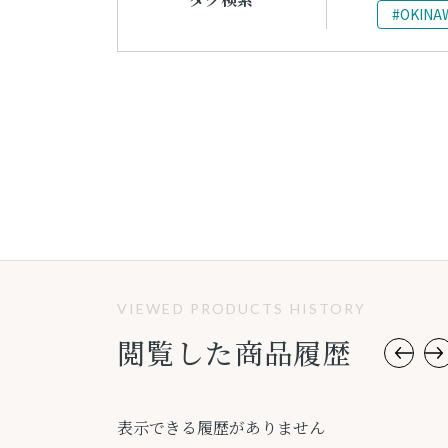
#OKINA
VIEWED PRODUCTS HISTORY
閲覧した商品履歴
表示できる履歴がありません