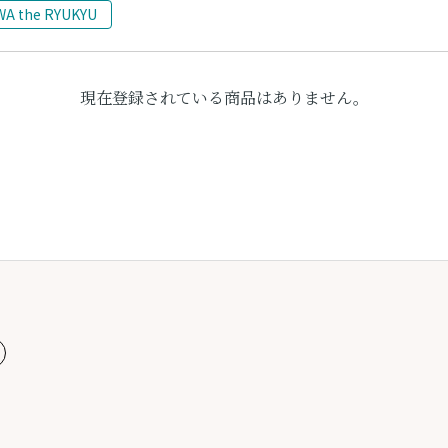
WA the RYUKYU
現在登録されている商品はありません。