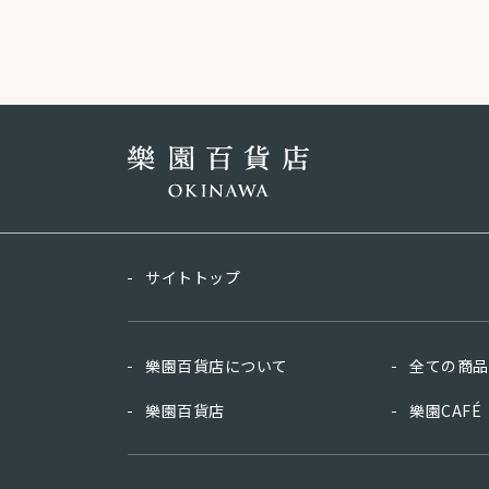
サイトトップ
樂園百貨店について
全ての商品
樂園百貨店
樂園CAFÉ