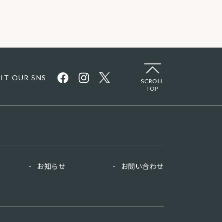
SIT OUR SNS
SCROLL
TOP
お知らせ
お問い合わせ