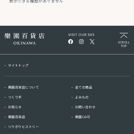
表示できる履歴がありません
VISIT OUR SNS
SCROLL
TOP
サイトトップ
樂園百貨店について
全ての商品
つくり手
よみもの
お知らせ
お問い合わせ
樂園百貨店
樂園CAFÉ
リウボウヒストリー