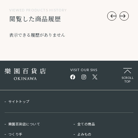
VIEWED PRODUCTS HISTORY
閲覧した商品履歴
表示できる履歴がありません
VISIT OUR SNS
SCROLL
TOP
サイトトップ
樂園百貨店について
全ての商品
つくり手
よみもの