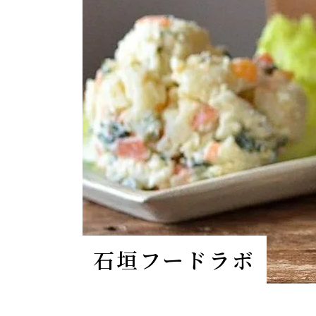
石垣フードラボ