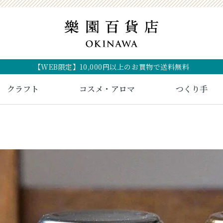
【WEB限定】10,000円以上のお買物で送料無料
クラフト
コスメ・アロマ
つくり手