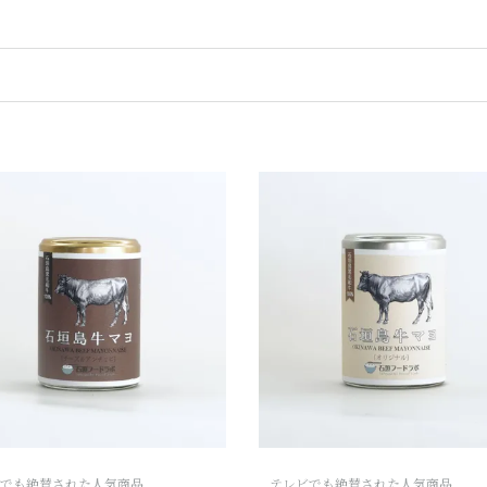
でも絶賛された人気商品
テレビでも絶賛された人気商品