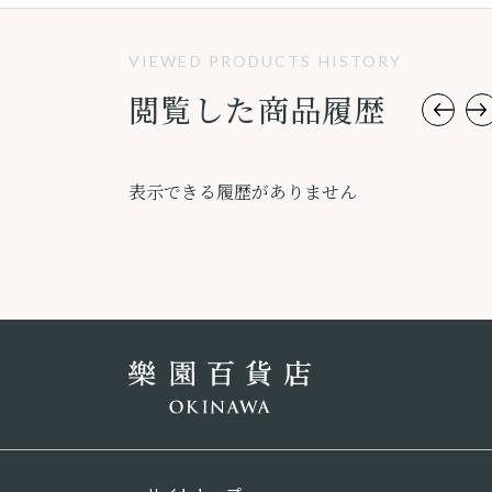
VIEWED PRODUCTS HISTORY
閲覧した商品履歴
表示できる履歴がありません