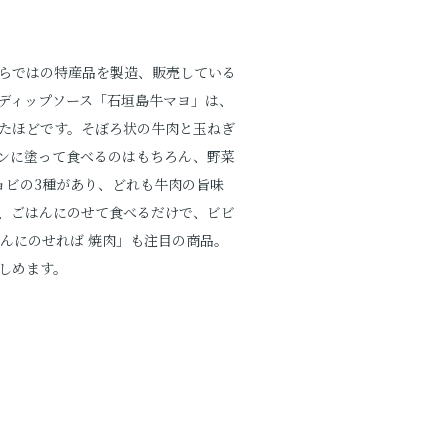
らではの特産品を製造、販売している
ディップソース「石垣島牛マヨ」は、
たほどです。そぼろ状の牛肉と玉ねぎ
ンに塗って食べるのはもちろん、野菜
ョビの3種があり、どれも牛肉の旨味
、ごはんにのせて食べるだけで、ビビ
んにのせれば 焼肉」も注目の商品。
しめます。