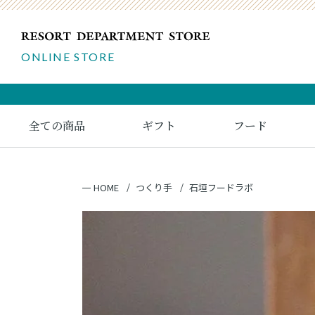
ONLINE STORE
全ての商品
ギフト
フード
HOME
つくり手
石垣フードラボ