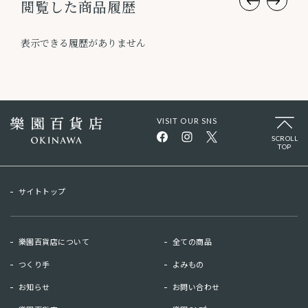
閲覧した商品履歴
表示できる履歴がありません
VISIT OUR SNS
SCROLL
TOP
サイトトップ
樂園百貨店について
全ての商品
つくり手
よみもの
お知らせ
お問い合わせ