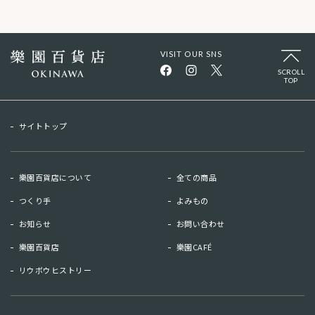
VISIT OUR SNS
SCROLL
TOP
サイトトップ
樂園百貨店について
全ての商品
つくり手
よみもの
お知らせ
お問い合わせ
樂園百貨店
樂園CAFÉ
リウボウヒストリー
お知らせ
お問い合わせ