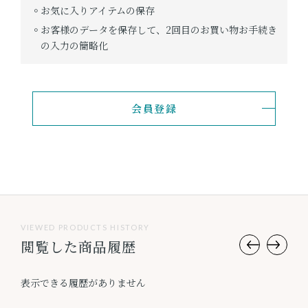
お気に入りアイテムの保存
お客様のデータを保存して、2回目のお買い物お手続き
の入力の簡略化
会員登録
VIEWED PRODUCTS HISTORY
閲覧した商品履歴
表示できる履歴がありません