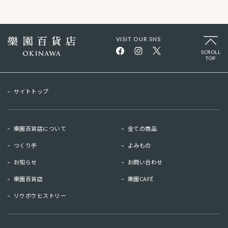
VISIT OUR SNS
SCROLL
TOP
サイトトップ
樂園百貨店について
全ての商品
つくり手
よみもの
お知らせ
お問い合わせ
樂園百貨店
樂園CAFÉ
リウボウヒストリー
お知らせ
お問い合わせ