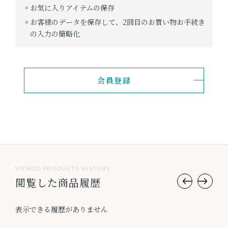
お気に入りアイテムの保存
お客様のデータを保存して、2回目のお買い物お手続き
の入力の簡略化
会員登録
VIEWED PRODUCTS HISTORY
閲覧した商品履歴
表示できる履歴がありません