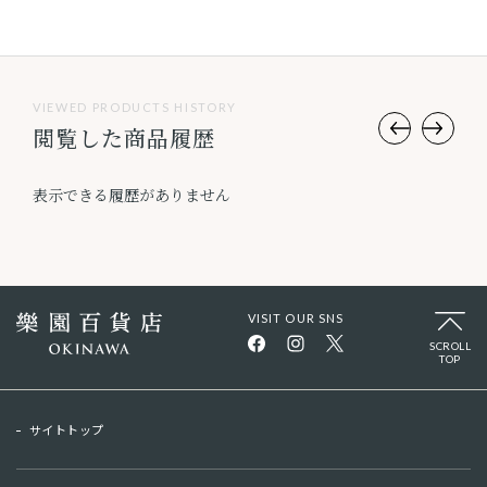
VIEWED PRODUCTS HISTORY
閲覧した商品履歴
表示できる履歴がありません
VISIT OUR SNS
SCROLL
TOP
サイトトップ